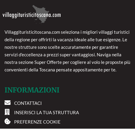
Villaggituristicitoscana.com seleziona i migliori villaggi turistici
della regione per offrirti la vacanza ideale alle tue esigenze. Le
nostre strutture sono scelte accuratamente per garantire
servizi d'eccellenza a prezzi super vantaggiosi. Naviga nella
nostra sezione Super Offerte per cogliere al volo le proposte più
convenienti della Toscana pensate appositamente per te.
INFORMAZIONI
CONTATTACI
INSERISCI LA TUA STRUTTURA
PREFERENZE COOKIE