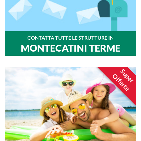
CONTATTA TUTTE LE STRUTTURE IN
MONTECATINI TERME
Super
Offerte