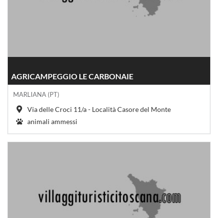
AGRICAMPEGGIO LE CARBONAIE
MARLIANA (PT)
Via delle Croci 11/a - Località Casore del Monte
animali ammessi