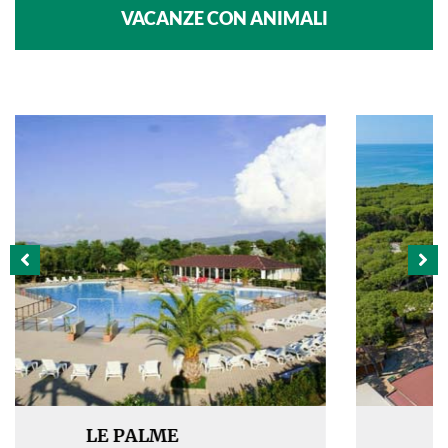
VACANZE CON ANIMALI
BAIA AZZURRA