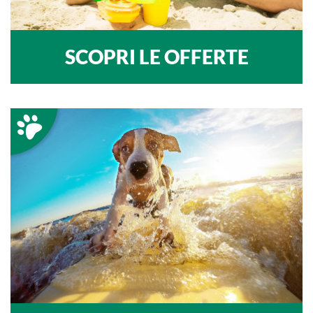
SCOPRI LE OFFERTE